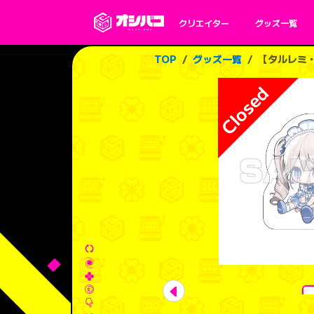
クリエイター
グッズ一覧
TOP
グッズ一覧
【タルレミ