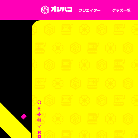
クリエイター
グッズ一覧