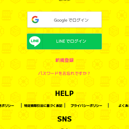
新規登録
パスワードをお忘れですか？
HELP
送ポリシー
特定商取引法に基づく表記
プライバシーポリシー
よくあ
SNS