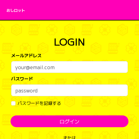
おしロット
LOGIN
メールアドレス
パスワード
パスワードを記録する
ログイン
または