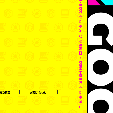
るご質問
お問い合わせ